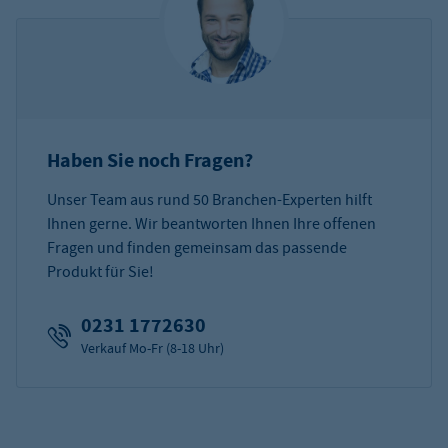
Haben Sie noch Fragen?
Unser Team aus rund 50 Branchen-Experten hilft
Ihnen gerne. Wir beantworten Ihnen Ihre offenen
Fragen und finden gemeinsam das passende
Produkt für Sie!
0231 1772630
Verkauf Mo-Fr (8-18 Uhr)