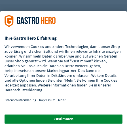
Zahlungsarten
Zertifizierter Shop
Kundenservice
Kontaktformular