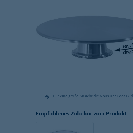
Für eine große Ansicht die Maus über das Bild
Empfohlenes Zubehör zum Produkt