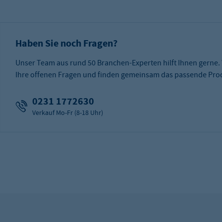
Haben Sie noch Fragen?
Unser Team aus rund 50 Branchen-Experten hilft Ihnen gerne.
Ihre offenen Fragen und finden gemeinsam das passende Prod
0231 1772630
Verkauf Mo-Fr (8-18 Uhr)