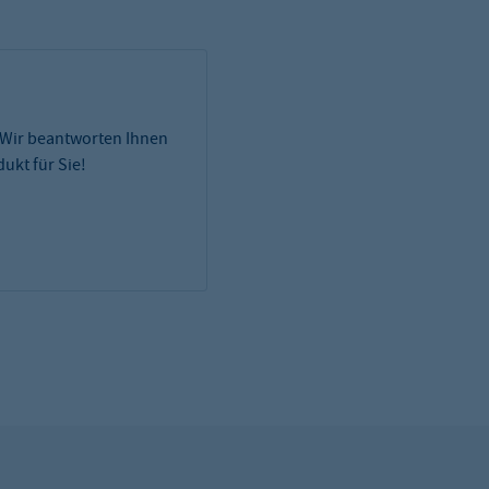
 Wir beantworten Ihnen
ukt für Sie!