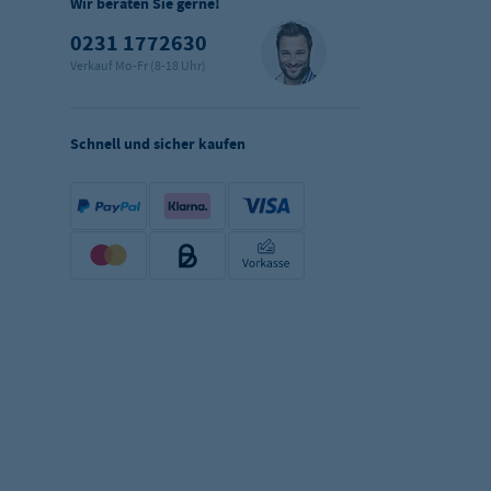
Wir beraten Sie gerne!
0231 1772630
Verkauf Mo-Fr (8-18 Uhr)
Schnell und sicher kaufen