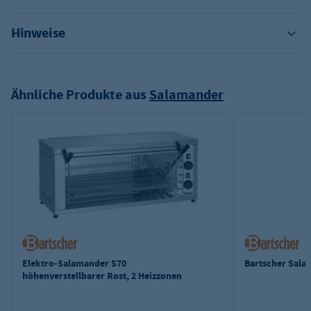
Hinweise
Ähnliche Produkte aus
Salamander
Elektro-Salamander S70
Bartscher Sala
höhenverstellbarer Rost, 2 Heizzonen