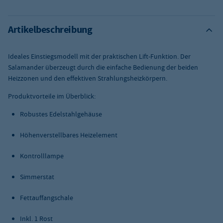
Artikelbeschreibung
Ideales Einstiegsmodell mit der praktischen Lift-Funktion. Der
Salamander überzeugt durch die einfache Bedienung der beiden
Heizzonen und den effektiven Strahlungsheizkörpern.
Produktvorteile im Überblick:
Robustes Edelstahlgehäuse
Höhenverstellbares Heizelement
Kontrolllampe
Simmerstat
Fettauffangschale
Inkl. 1 Rost