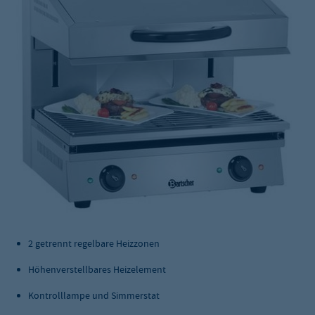
2 getrennt regelbare Heizzonen
Höhenverstellbares Heizelement
Kontrolllampe und Simmerstat