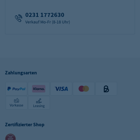
0231 1772630
Verkauf Mo-Fr (8-18 Uhr)
Zahlungsarten
Zertifizierter Shop