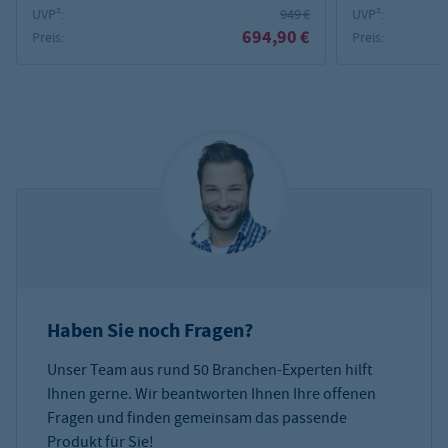
UVP²:
949 €
UVP²:
694,90 €
Preis:
Preis:
Haben Sie noch Fragen?
Unser Team aus rund 50 Branchen-Experten hilft
Ihnen gerne. Wir beantworten Ihnen Ihre offenen
Fragen und finden gemeinsam das passende
Produkt für Sie!