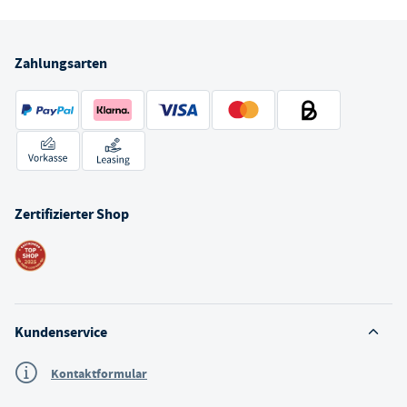
Zahlungsarten
Zertifizierter Shop
Kundenservice
Kontaktformular