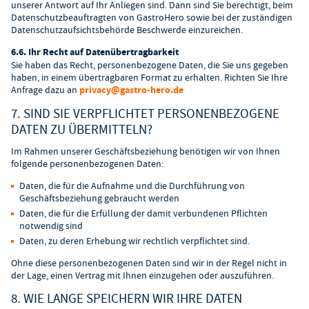
unserer Antwort auf Ihr Anliegen sind. Dann sind Sie berechtigt, beim
Datenschutzbeauftragten von GastroHero sowie bei der zuständigen
Datenschutzaufsichtsbehörde Beschwerde einzureichen.
6.6. Ihr Recht auf Datenübertragbarkeit
Sie haben das Recht, personenbezogene Daten, die Sie uns gegeben
haben, in einem übertragbaren Format zu erhalten. Richten Sie Ihre
Anfrage dazu an
privacy@gastro-hero.de
7. SIND SIE VERPFLICHTET PERSONENBEZOGENE
DATEN ZU ÜBERMITTELN?
Im Rahmen unserer Geschäftsbeziehung benötigen wir von Ihnen
folgende personenbezogenen Daten:
Daten, die für die Aufnahme und die Durchführung von
Geschäftsbeziehung gebraucht werden
Daten, die für die Erfüllung der damit verbundenen Pflichten
notwendig sind
Daten, zu deren Erhebung wir rechtlich verpflichtet sind.
Ohne diese personenbezogenen Daten sind wir in der Regel nicht in
der Lage, einen Vertrag mit Ihnen einzugehen oder auszuführen.
8. WIE LANGE SPEICHERN WIR IHRE DATEN