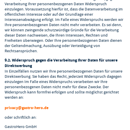
Verarbeitung Ihrer personenbezogenen Daten Widerspruch
einzulegen. Voraussetzung hierfür ist, dass die Datenverarbeitung im
öffentlichen Interesse oder auf der Grundlage einer
Interessenabwägung erfolgt. Im Falle eines Widerspruchs werden wir
Ihre personenbezogenen Daten nicht mehr verarbeiten. Es sei denn,
wir können zwingende schutzwürdige Gründe für die Verarbeitung
dieser Daten nachweisen, die Ihren Interessen, Rechten und
Freiheiten überwiegen. Oder Ihre personenbezogenen Daten dienen
der Geltendmachung, Ausübung oder Verteidigung von
Rechtsansprüchen.
9.2. Widerspruch gegen die Verarbeitung Ihrer Daten für unsere
Direktwerbung
In Einzelfällen nutzen wir Ihre personenbezogenen Daten für unsere
Direktwerbung. Sie haben das Recht, jederzeit Widerspruch dagegen
einzulegen Im Falle eines Widerspruchs verarbeiten wir Ihre
personenbezogenen Daten nicht mehr für diese Zwecke. Der
Widerspruch kann formfrei erfolgen und sollte möglichst gerichtet
werden an:
privacy@gastro-hero.de
oder schriftlich an:
GastroHero GmbH