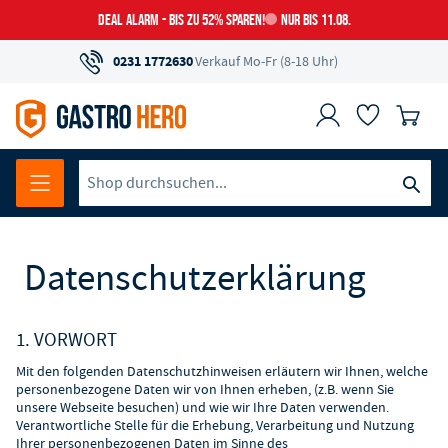
DEAL ALARM - BIS ZU 52% SPAREN!
NUR BIS 11.08.
0231 1772630
Verkauf Mo-Fr (8-18 Uhr)
Datenschutzerklärung
1. VORWORT
Mit den folgenden Datenschutzhinweisen erläutern wir Ihnen, welche
personenbezogene Daten wir von Ihnen erheben, (z.B. wenn Sie
unsere Webseite besuchen) und wie wir Ihre Daten verwenden.
Verantwortliche Stelle für die Erhebung, Verarbeitung und Nutzung
Ihrer personenbezogenen Daten im Sinne des