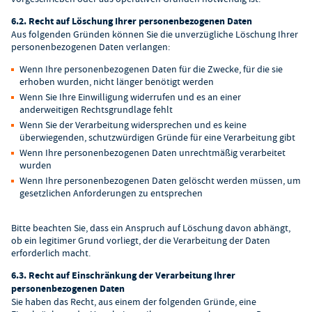
6.2. Recht auf Löschung Ihrer personenbezogenen Daten
Aus folgenden Gründen können Sie die unverzügliche Löschung Ihrer
personenbezogenen Daten verlangen:
Wenn Ihre personenbezogenen Daten für die Zwecke, für die sie
erhoben wurden, nicht länger benötigt werden
Wenn Sie Ihre Einwilligung widerrufen und es an einer
anderweitigen Rechtsgrundlage fehlt
Wenn Sie der Verarbeitung widersprechen und es keine
überwiegenden, schutzwürdigen Gründe für eine Verarbeitung gibt
Wenn Ihre personenbezogenen Daten unrechtmäßig verarbeitet
wurden
Wenn Ihre personenbezogenen Daten gelöscht werden müssen, um
gesetzlichen Anforderungen zu entsprechen
Bitte beachten Sie, dass ein Anspruch auf Löschung davon abhängt,
ob ein legitimer Grund vorliegt, der die Verarbeitung der Daten
erforderlich macht.
6.3. Recht auf Einschränkung der Verarbeitung Ihrer
personenbezogenen Daten
Sie haben das Recht, aus einem der folgenden Gründe, eine