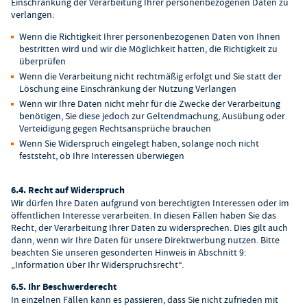
Einschränkung der Verarbeitung Ihrer personenbezogenen Daten zu
verlangen:
Wenn die Richtigkeit Ihrer personenbezogenen Daten von Ihnen
bestritten wird und wir die Möglichkeit hatten, die Richtigkeit zu
überprüfen
Wenn die Verarbeitung nicht rechtmäßig erfolgt und Sie statt der
Löschung eine Einschränkung der Nutzung Verlangen
Wenn wir Ihre Daten nicht mehr für die Zwecke der Verarbeitung
benötigen, Sie diese jedoch zur Geltendmachung, Ausübung oder
Verteidigung gegen Rechtsansprüche brauchen
Wenn Sie Widerspruch eingelegt haben, solange noch nicht
feststeht, ob Ihre Interessen überwiegen
6.4. Recht auf Widerspruch
Wir dürfen Ihre Daten aufgrund von berechtigten Interessen oder im
öffentlichen Interesse verarbeiten. In diesen Fällen haben Sie das
Recht, der Verarbeitung Ihrer Daten zu widersprechen. Dies gilt auch
dann, wenn wir Ihre Daten für unsere Direktwerbung nutzen. Bitte
beachten Sie unseren gesonderten Hinweis in Abschnitt 9:
„Information über Ihr Widerspruchsrecht“.
6.5. Ihr Beschwerderecht
In einzelnen Fällen kann es passieren, dass Sie nicht zufrieden mit