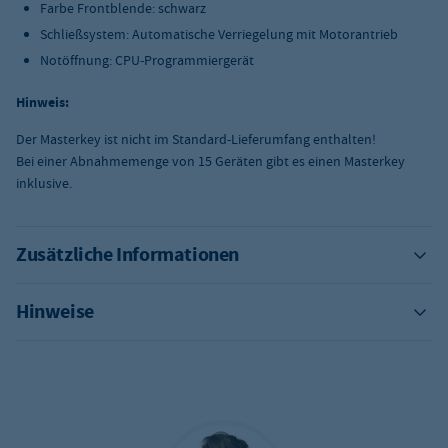
Farbe Frontblende: schwarz
Schließsystem: Automatische Verriegelung mit Motorantrieb
Notöffnung: CPU-Programmiergerät
Hinweis:
Der Masterkey ist nicht im Standard-Lieferumfang enthalten!
Bei einer Abnahmemenge von 15 Geräten gibt es einen Masterkey
inklusive.
Zusätzliche Informationen
Hinweise