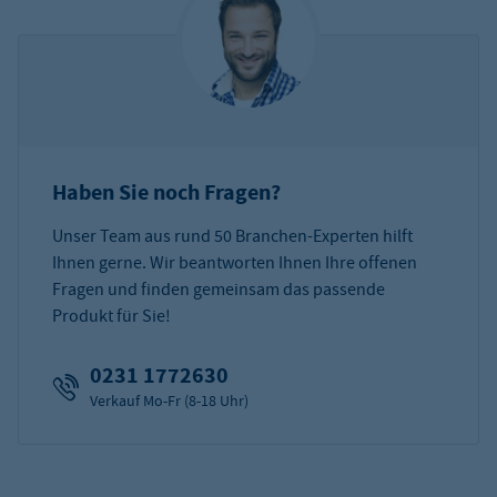
Haben Sie noch Fragen?
Unser Team aus rund 50 Branchen-Experten hilft
Ihnen gerne. Wir beantworten Ihnen Ihre offenen
Fragen und finden gemeinsam das passende
Produkt für Sie!
0231 1772630
Verkauf Mo-Fr (8-18 Uhr)