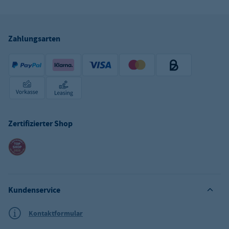
Zahlungsarten
Zertifizierter Shop
Kundenservice
Kontaktformular