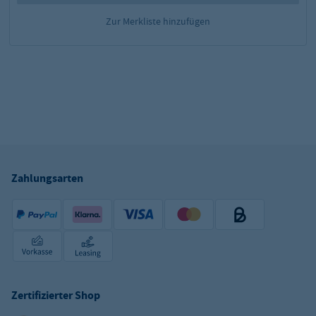
Zur Merkliste hinzufügen
Zahlungsarten
Zertifizierter Shop