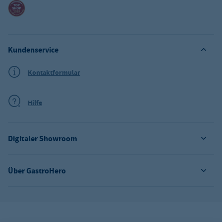
Kundenservice
Kontaktformular
Hilfe
Digitaler Showroom
Über GastroHero