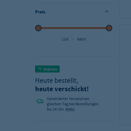
Preis
13 €
-
690 €
Heute bestellt,
heute verschickt!
Garantierter Versand am
gleichen Tag bei Bestellungen
bis 14 Uhr.
Mehr