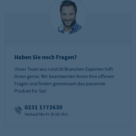
Haben Sie noch Fragen?
Unser Team aus rund 50 Branchen-Experten hilft
Ihnen gerne. Wir beantworten Ihnen Ihre offenen
Fragen und finden gemeinsam das passende
Produkt für Sie!
0231 1772630
Verkauf Mo-Fr (8-18 Uhr)