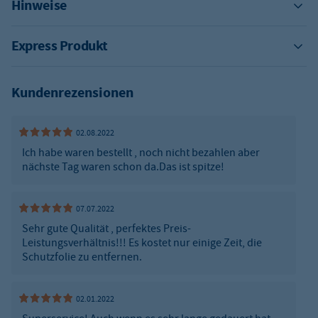
Hinweise
Express Produkt
Kundenrezensionen
02.08.2022
Ich habe waren bestellt , noch nicht bezahlen aber
nächste Tag waren schon da.Das ist spitze!
07.07.2022
Sehr gute Qualität , perfektes Preis-
Leistungsverhältnis!!! Es kostet nur einige Zeit, die
Schutzfolie zu entfernen.
02.01.2022