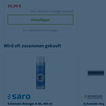
35,90 €
inkl. MwSt.
42,72 €
zzgl. Versand
Hinzufügen
Zur Merkliste hinzufügen
Wird oft zusammen gekauft
Edelstahl-Reiniger R 50, 400 ml
Schneider Magne