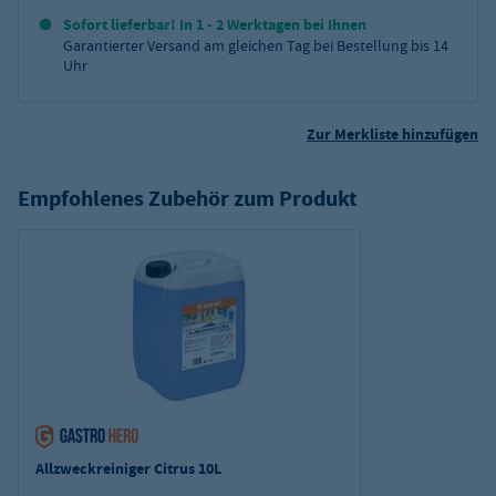
Sofort lieferbar! In 1 - 2 Werktagen bei Ihnen
Garantierter Versand am gleichen Tag bei Bestellung bis 14
Uhr
Zur Merkliste hinzufügen
Empfohlenes Zubehör zum Produkt
Allzweckreiniger Citrus 10L