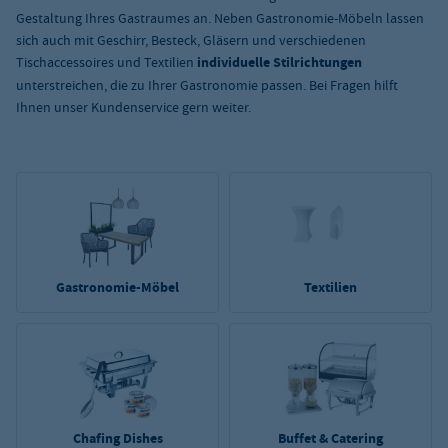
Gestaltung Ihres Gastraumes an. Neben Gastronomie-Möbeln lassen
sich auch mit Geschirr, Besteck, Gläsern und verschiedenen
Tischaccessoires und Textilien
individuelle Stilrichtungen
unterstreichen, die zu Ihrer Gastronomie passen.
Bei Fragen hilft
Ihnen unser Kundenservice gern weiter.
Gastronomie-Möbel
Textilien
Chafing Dishes
Buffet & Catering