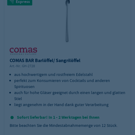
Express
COMAS BAR Barlöffel/ Sangrilöffel
Art.-Nr.:
GH-2728
aus hochwertigem und rostfreiem Edelstahl
perfekt zum Konsumieren von Cocktails und anderen
Spirituosen
auch für hohe Gläser geeignet durch einen langen und glatten
Stiel
liegt angenehm in der Hand dank guter Verarbeitung
Sofort lieferbar! In 1 - 2 Werktagen bei Ihnen
Bitte beachten Sie die Mindestabnahmemenge von
12
Stück.