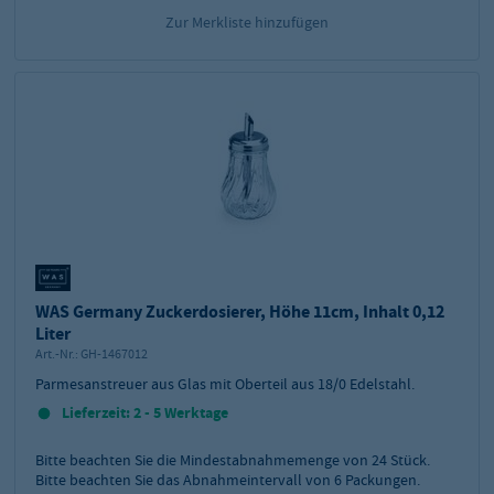
Zur Merkliste hinzufügen
WAS Germany Zuckerdosierer, Höhe 11cm, Inhalt 0,12
Liter
Art.-Nr.:
GH-1467012
Parmesanstreuer aus Glas mit Oberteil aus 18/0 Edelstahl.
Lieferzeit: 2 - 5 Werktage
Bitte beachten Sie die Mindestabnahmemenge von
24
Stück.
Bitte beachten Sie das Abnahmeintervall von 6 Packungen.