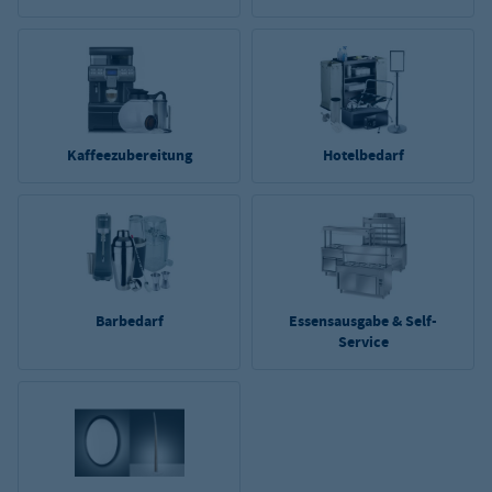
Kaffeezubereitung
Hotelbedarf
Barbedarf
Essensausgabe & Self-
Service