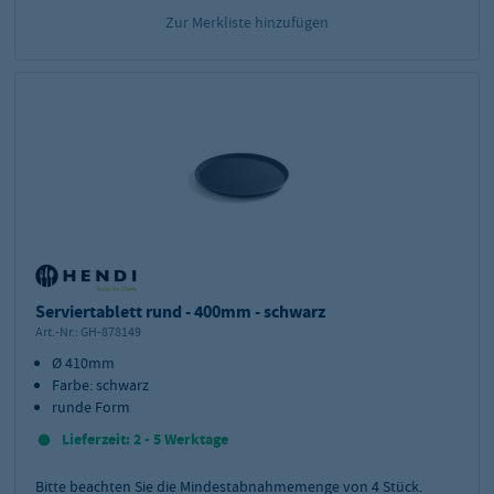
Zur Merkliste hinzufügen
Serviertablett rund - 400mm - schwarz
Art.-Nr.:
GH-878149
Ø 410mm
Farbe: schwarz
runde Form
Lieferzeit: 2 - 5 Werktage
Bitte beachten Sie die Mindestabnahmemenge von
4
Stück.