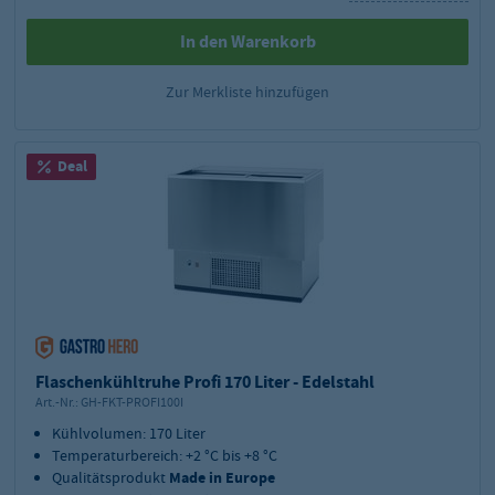
In den Warenkorb
Zur Merkliste hinzufügen
Deal
Flaschenkühltruhe Profi 170 Liter - Edelstahl
Art.-Nr.:
GH-FKT-PROFI100I
Kühlvolumen: 170 Liter
Temperaturbereich: +2 °C bis +8 °C
Qualitätsprodukt
Made in Europe