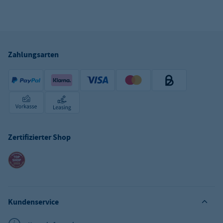
Zahlungsarten
Zertifizierter Shop
Kundenservice