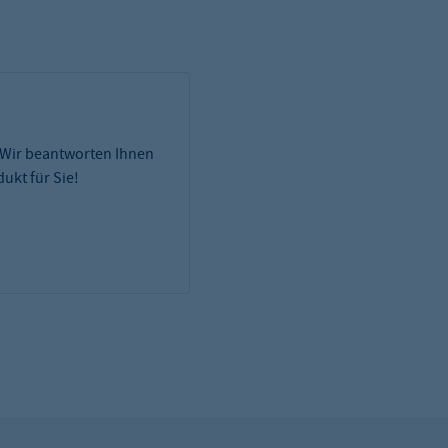
 Wir beantworten Ihnen
ukt für Sie!