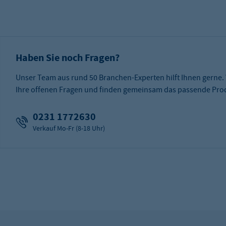
Haben Sie noch Fragen?
Unser Team aus rund 50 Branchen-Experten hilft Ihnen gerne.
Ihre offenen Fragen und finden gemeinsam das passende Prod
0231 1772630
Verkauf Mo-Fr (8-18 Uhr)