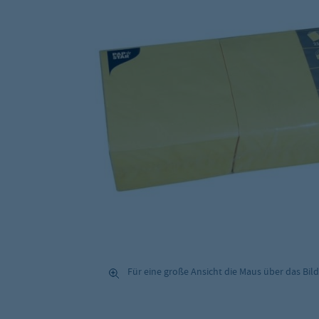
Für eine große Ansicht die Maus über das Bild