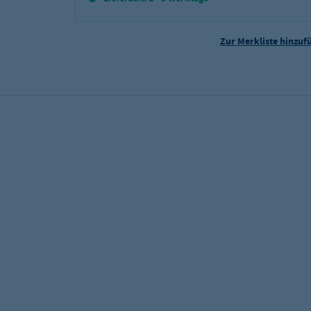
Zur Merkliste hinzuf