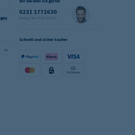
Wir beraten Sie gerne!
0231 1772630
ügen
Verkauf Mo-Fr (8-18 Uhr)
Schnell und sicher kaufen