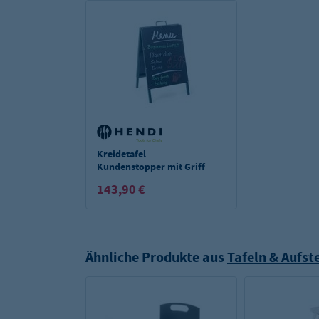
Kreidetafel
Kundenstopper mit Griff
143,90 €
Ähnliche Produkte aus
Tafeln & Aufste