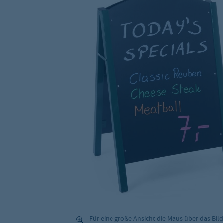
Für eine große Ansicht die Maus über das Bild