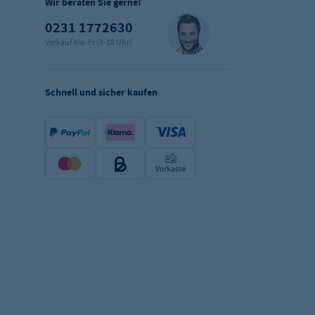
Wir beraten Sie gerne!
0231 1772630
Verkauf Mo-Fr (8-18 Uhr)
Schnell und sicher kaufen