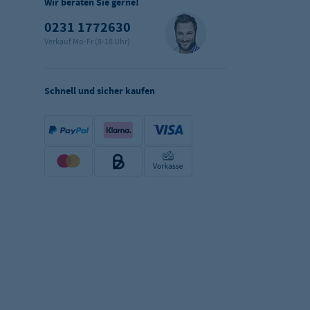
Wir beraten Sie gerne!
0231 1772630
Verkauf Mo-Fr (8-18 Uhr)
Schnell und sicher kaufen