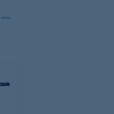
 ziehen.