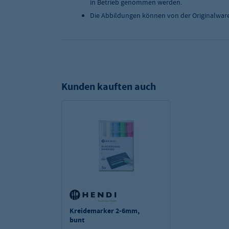
in Betrieb genommen werden.
Die Abbildungen können von der Originalwar
Kunden kauften auch
Kreidemarker 2-6mm,
bunt