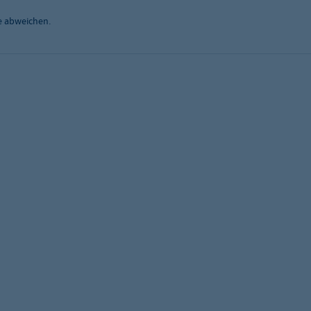
e abweichen.