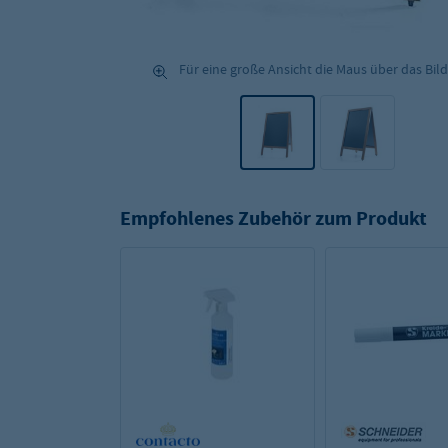
Für eine große Ansicht die Maus über das Bild
Empfohlenes Zubehör zum Produkt