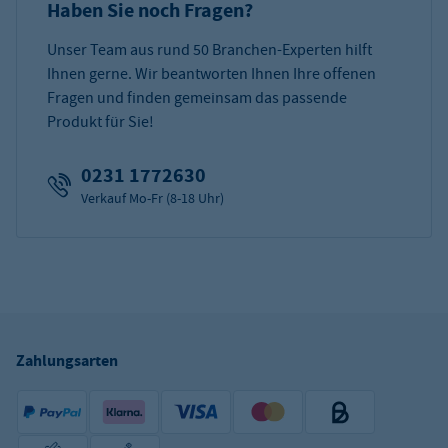
Haben Sie noch Fragen?
Unser Team aus rund 50 Branchen-Experten hilft
Ihnen gerne. Wir beantworten Ihnen Ihre offenen
Fragen und finden gemeinsam das passende
Produkt für Sie!
0231 1772630
Verkauf Mo-Fr (8-18 Uhr)
Zahlungsarten