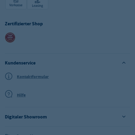
Zertifizierter Shop
Kundenservice
Kontaktformular
Hilfe
Digitaler Showroom