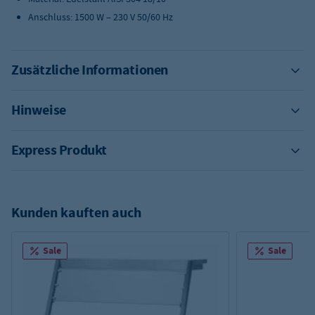
Anschluss: 1500 W – 230 V 50/60 Hz
Zusätzliche Informationen
Hinweise
Express Produkt
Kunden kauften auch
Sale
Sale