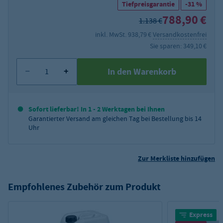
Tiefpreisgarantie
-31 %
788,90 €
1.138 €
inkl. MwSt. 938,79 €
Versandkostenfrei
Sie sparen: 349,10 €
In den Warenkorb
Sofort lieferbar! In 1 - 2 Werktagen bei Ihnen
Garantierter Versand am gleichen Tag bei Bestellung bis 14
Uhr
Zur Merkliste hinzufügen
Empfohlenes Zubehör zum Produkt
Express