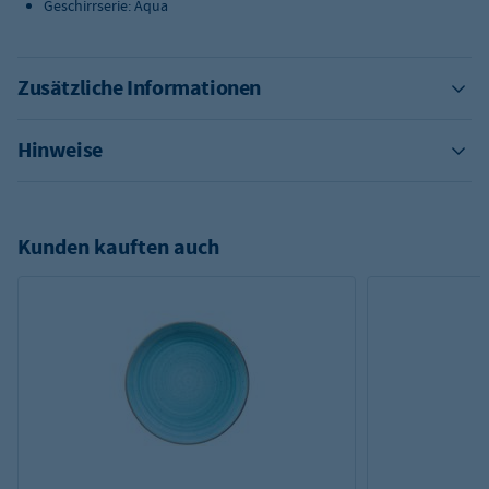
Geschirrserie: Aqua
Zusätzliche Informationen
Hinweise
Kunden kauften auch