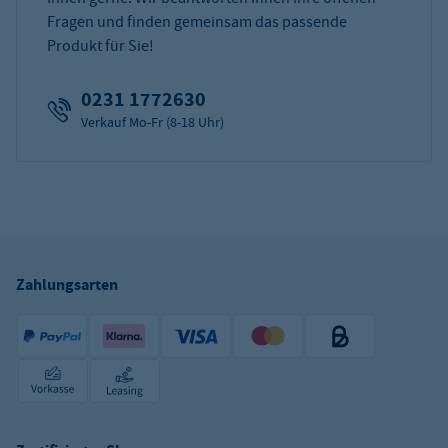
Fragen und finden gemeinsam das passende
Produkt für Sie!
0231 1772630
Verkauf Mo-Fr (8-18 Uhr)
Zahlungsarten