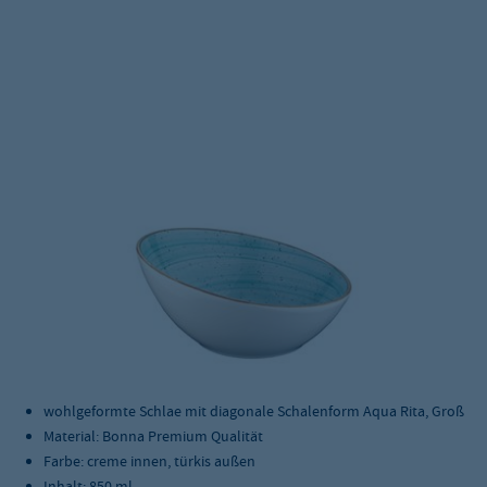
wohlgeformte Schlae mit diagonale Schalenform Aqua Rita, Groß
Material: Bonna Premium Qualität
Farbe: creme innen, türkis außen
Inhalt: 850 ml