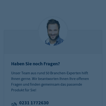
Haben Sie noch Fragen?
Unser Team aus rund 50 Branchen-Experten hilft
Ihnen gerne. Wir beantworten Ihnen Ihre offenen
Fragen und finden gemeinsam das passende
Produkt für Sie!
0231 1772630