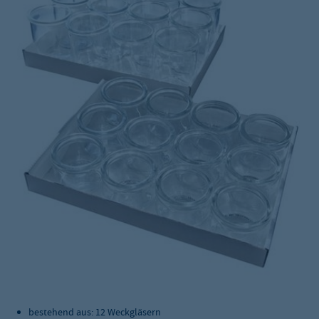
bestehend aus: 12 Weckgläsern