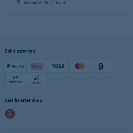
Verkauf Mo-Fr (8-18 Uhr)
Zahlungsarten
Zertifizierter Shop