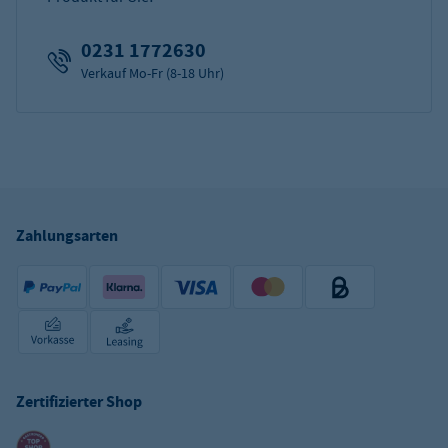
0231 1772630
Verkauf Mo-Fr (8-18 Uhr)
Zahlungsarten
Zertifizierter Shop