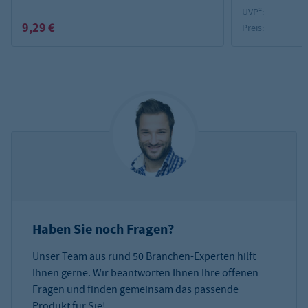
UVP²:
9,29 €
Preis:
Haben Sie noch Fragen?
Unser Team aus rund 50 Branchen-Experten hilft
Ihnen gerne. Wir beantworten Ihnen Ihre offenen
Fragen und finden gemeinsam das passende
Produkt für Sie!