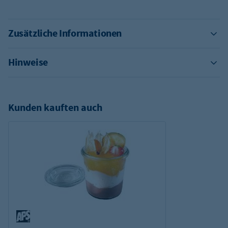
Zusätzliche Informationen
Hinweise
Kunden kauften auch