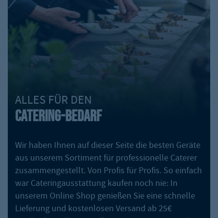
ALLES FÜR DEN
CATERING-BEDARF
Wir haben Ihnen auf dieser Seite die besten Geräte
aus unserem Sortiment für professionelle Caterer
zusammengestellt. Von Profis für Profis. So einfach
war Cateringausstattung kaufen noch nie: In
unserem Online Shop genießen Sie eine schnelle
Lieferung und kostenlosen Versand ab 25€