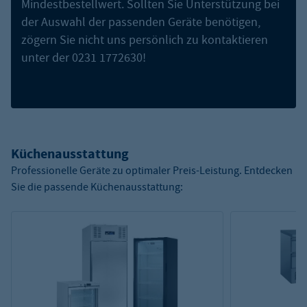
Mindestbestellwert. Sollten Sie Unterstützung bei
der Auswahl der passenden Geräte benötigen,
zögern Sie nicht uns persönlich zu kontaktieren
unter der 0231 1772630!
Küchenausstattung
Professionelle Geräte zu optimaler Preis-Leistung. Entdecken
Sie die passende Küchenausstattung: