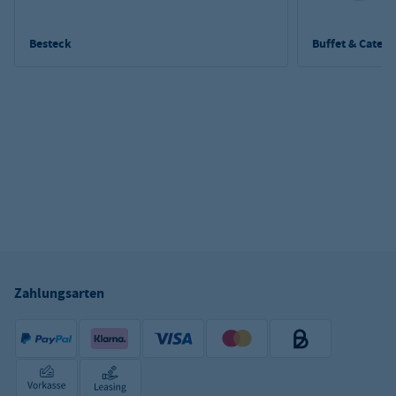
Besteck
Buffet & Cateri
Zahlungsarten