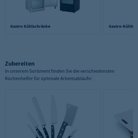
Gastro Kühlschränke
Gastro-Kühltis
Zubereiten
In unserem Sortiment finden Sie die verschiedensten
Küchenhelfer für optimale Arbeitsabläufe: