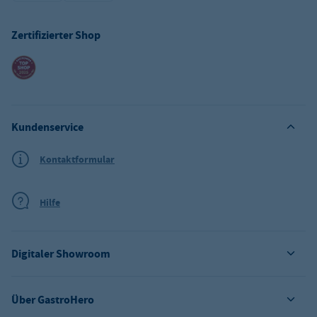
Zertifizierter Shop
Kundenservice
Kontaktformular
Hilfe
Digitaler Showroom
Über GastroHero