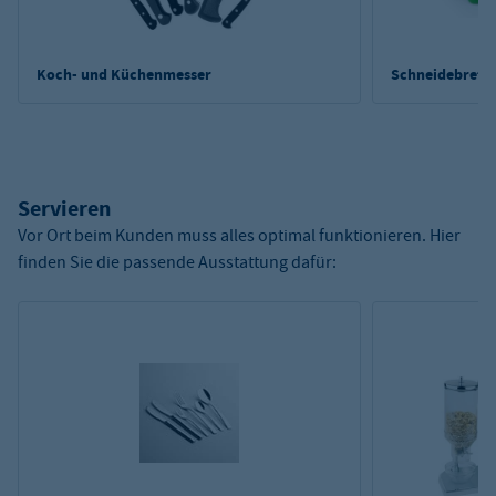
Koch- und Küchenmesser
Schneidebrette
Servieren
Vor Ort beim Kunden muss alles optimal funktionieren. Hier
finden Sie die passende Ausstattung dafür: