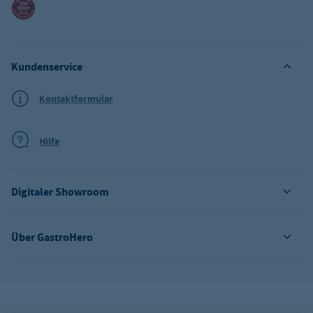
Kundenservice
Kontaktformular
Hilfe
Digitaler Showroom
Über GastroHero