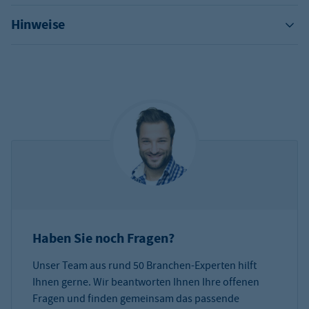
Hinweise
Haben Sie noch Fragen?
Unser Team aus rund 50 Branchen-Experten hilft
Ihnen gerne. Wir beantworten Ihnen Ihre offenen
Fragen und finden gemeinsam das passende