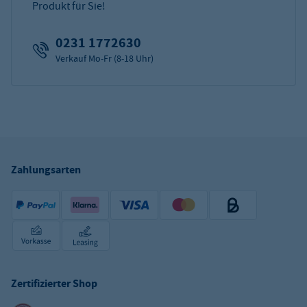
Produkt für Sie!
0231 1772630
Verkauf Mo-Fr (8-18 Uhr)
Zahlungsarten
Zertifizierter Shop