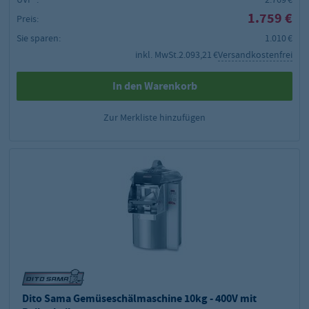
1.759 €
Preis:
Sie sparen:
1.010 €
inkl. MwSt.
2.093,21 €
Versandkostenfrei
In den Warenkorb
Zur Merkliste hinzufügen
Dito Sama Gemüseschälmaschine 10kg - 400V mit