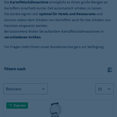
Die
Kartoffelschälmaschine
ermöglicht es Ihnen große Mengen an
Kartoffeln innerhalb kurzer Zeit automatisch schälen zu lassen.
Die Geräte eignen sich
optimal für Hotels und Restaurants
und
können neben dem Schälen von Kartoffeln auch für das Schälen von
Karotten eingesetzt werden.
Bei GastroHero finden Sie außerdem Kartoffelschälmaschinen in
verschiedenen Größen
.
Für Fragen steht Ihnen unser Kundenservice gern zur Verfügung.
Filtern nach
Express