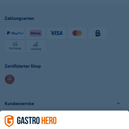
Zahlungsarten
Zertifizierter Shop
Kundenservice
Kontaktformular