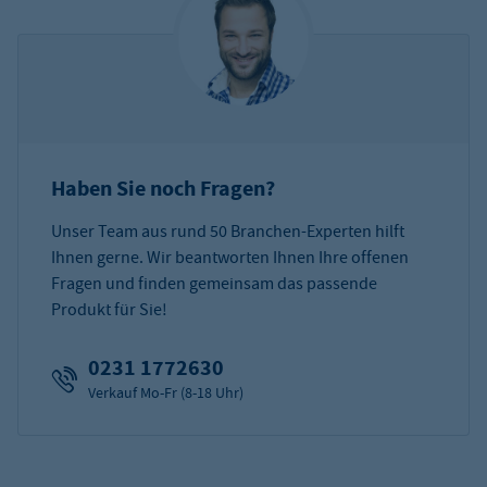
Haben Sie noch Fragen?
Unser Team aus rund 50 Branchen-Experten hilft
Ihnen gerne. Wir beantworten Ihnen Ihre offenen
Fragen und finden gemeinsam das passende
Produkt für Sie!
0231 1772630
Verkauf Mo-Fr (8-18 Uhr)