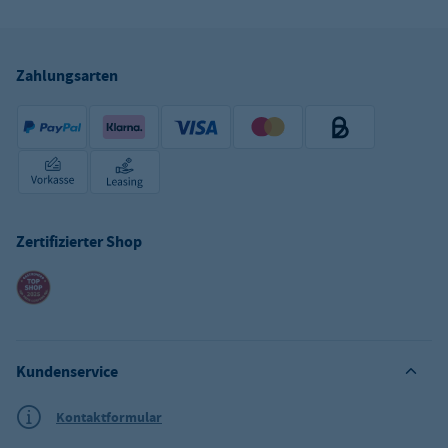
Zahlungsarten
Zertifizierter Shop
Kundenservice
Kontaktformular