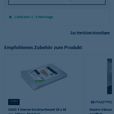
Lieferzeit: 2 - 5 Werktage
Zur Merkliste hinzufügen
Empfohlenes Zubehör zum Produkt
CASO 3 Sterne Strukturbeutel 25 x 35
Mastro Vakuum