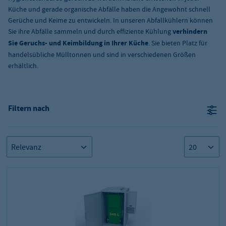
Küche und gerade organische Abfälle haben die Angewohnt schnell
Gerüche und Keime zu entwickeln. In unseren Abfallkühlern können
Sie ihre Abfälle sammeln und durch effiziente Kühlung
verhindern
Sie Geruchs- und Keimbildung in Ihrer Küche
. Sie bieten Platz für
handelsübliche Mülltonnen und sind in verschiedenen Größen
erhältlich.
Filtern nach