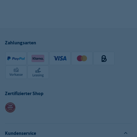
Zahlungsarten
Zertifizierter Shop
Kundenservice