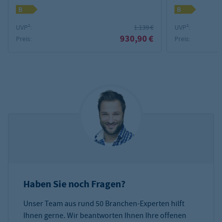
UVP²:
1.139 €
UVP²:
930,90 €
Preis:
Preis:
Haben Sie noch Fragen?
Unser Team aus rund 50 Branchen-Experten hilft
Ihnen gerne. Wir beantworten Ihnen Ihre offenen