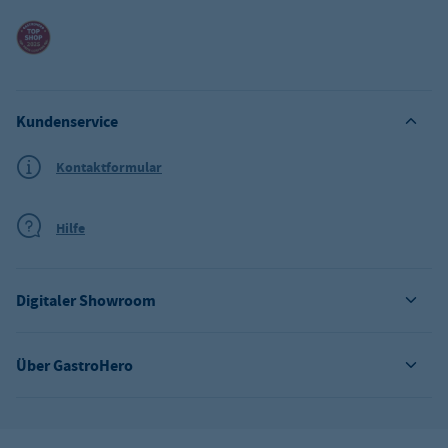
Kundenservice
Kontaktformular
Hilfe
Digitaler Showroom
Über GastroHero