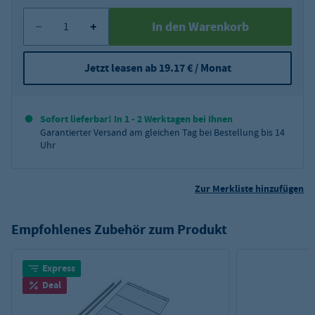
In den Warenkorb
Jetzt leasen ab 19.17 € / Monat
Sofort lieferbar! In 1 - 2 Werktagen bei Ihnen
Garantierter Versand am gleichen Tag bei Bestellung bis 14
Uhr
Zur Merkliste hinzufügen
Empfohlenes Zubehör zum Produkt
Express
Deal