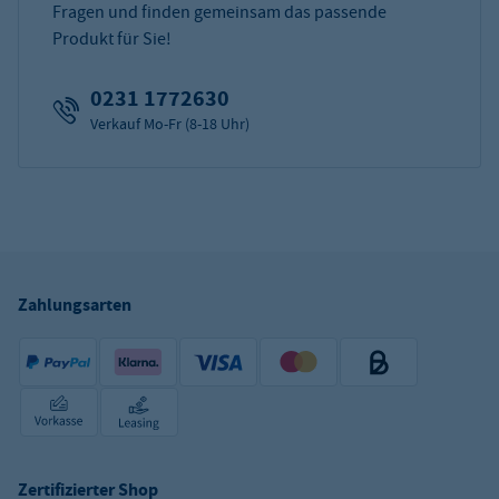
Fragen und finden gemeinsam das passende
Produkt für Sie!
0231 1772630
Verkauf Mo-Fr (8-18 Uhr)
Zahlungsarten
Zertifizierter Shop