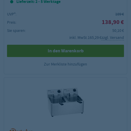
Lieferzeit: 2 - 5 Werktage
UVP²:
189 €
138,90 €
Preis:
Sie sparen:
50,10 €
inkl. MwSt.
165,29 €
zzgl. Versand
In den Warenkorb
Zur Merkliste hinzufügen