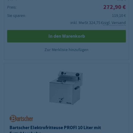
272,90 €
Preis:
Sie sparen:
119,10 €
inkl. MwSt.
324,75 €
zzgl. Versand
In den Warenkorb
Zur Merkliste hinzufügen
Bartscher Elektrofritteuse PROFI 10 Liter mit