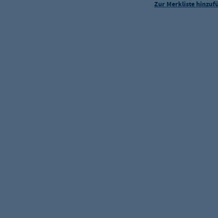
Zur Merkliste hinzuf