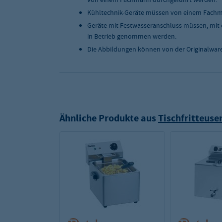
Kühltechnik-Geräte müssen von einem Fachma
Geräte mit Festwasseranschluss müssen, mit 
in Betrieb genommen werden.
Die Abbildungen können von der Originalwar
Ähnliche Produkte aus
Tischfritteuse