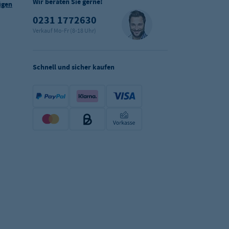
Wir beraten Sie gerne!
ügen
0231 1772630
Verkauf Mo-Fr (8-18 Uhr)
Schnell und sicher kaufen