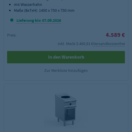
mit Wasserhahn
Maße (BxTxH): 1400 x 750 x 750 mm
Lieferung bis: 07.09.2026
4.589 €
Preis:
inkl. MwSt.
5.460,91 €
Versandkostenfrei
In den Warenkorb
Zur Merkliste hinzufügen