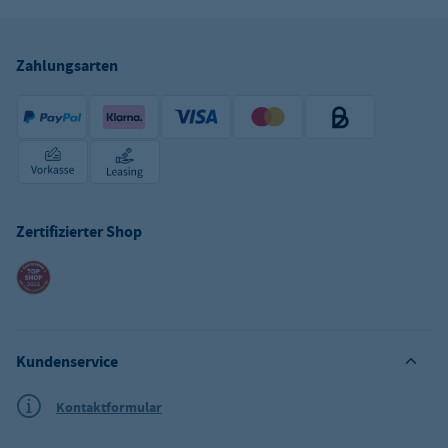
Zahlungsarten
Zertifizierter Shop
Kundenservice
Kontaktformular