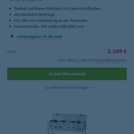
flexibel stellbarer Wokherd mit zwei Kochflächen
abnehmbare Wokringe
mit 100 mm Aufkantung an der Rückseite
Produktmaße: 900 x 600 x 800 (950) mm
Lieferung bis: 07.09.2026
2.209 €
Preis:
inkl. MwSt.
2.628,71 €
Versandkostenfrei
In den Warenkorb
Zur Merkliste hinzufügen