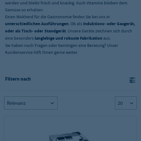
werden und bleibt frisch und knackig. Auch Vitamine bleiben dem
Gemüse so erhalten.
Einen Wokherd für die Gastronomie finden Sie bei uns in
unterschiedlichen Ausführungen
. Ob als
Induktions- oder Gasgerät,
oder als Tisch- oder Standgerät
. Unsere Geräte zeichnen sich durch
eine besonders
langlebige und robuste Fabrikation
aus.
Sie haben noch Fragen oder benötigen eine Beratung? Unser
Kundenservice hilft Ihnen gerne weiter.
Filtern nach