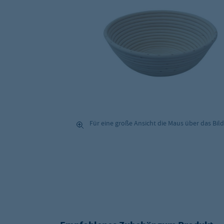
Für eine große Ansicht die Maus über das Bild