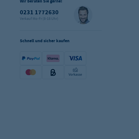
Wir beraten Sie gerne!
0231 1772630
Verkauf Mo-Fr (8-18 Uhr)
Schnell und sicher kaufen