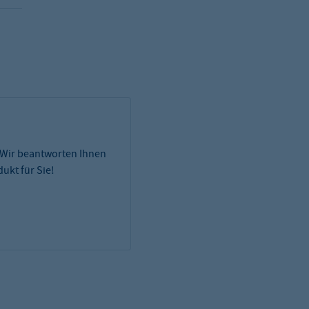
 Wir beantworten Ihnen
ukt für Sie!