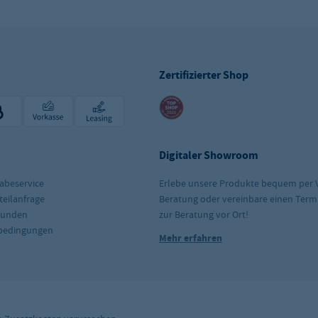
Zertifizierter Shop
Digitaler Showroom
abeservice
Erlebe unsere Produkte bequem per 
teilanfrage
Beratung oder vereinbare einen Term
kunden
zur Beratung vor Ort!
rbedingungen
Mehr erfahren