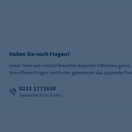
Haben Sie noch Fragen?
Unser Team aus rund 50 Branchen-Experten hilft Ihnen gerne.
Ihre offenen Fragen und finden gemeinsam das passende Prod
0231 1772630
Verkauf Mo-Fr (8-18 Uhr)