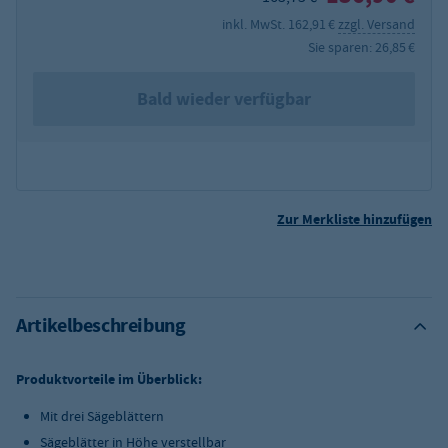
inkl. MwSt. 162,91 €
zzgl. Versand
Sie sparen: 26,85 €
Bald wieder verfügbar
Zur Merkliste hinzufügen
Artikelbeschreibung
Produktvorteile im Überblick:
Mit drei Sägeblättern
Sägeblätter in Höhe verstellbar