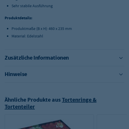
Sehr stabile Ausführung
Produktdetails:
Produktmaße (B x H): 460 x 235 mm
Material: Edelstahl
Zusätzliche Informationen
Hinweise
Ähnliche Produkte aus
Tortenringe &
Tortenteiler