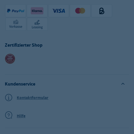
Zertifizierter Shop
Kundenservice
Kontaktformular
Hilfe