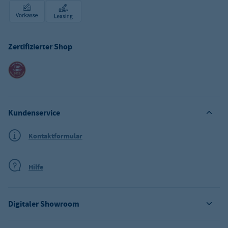
Zertifizierter Shop
Kundenservice
Kontaktformular
Hilfe
Digitaler Showroom