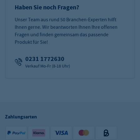
Haben Sie noch Fragen?
Unser Team aus rund 50 Branchen-Experten hilft
Ihnen gerne. Wir beantworten Ihnen Ihre offenen
Fragen und finden gemeinsam das passende
Produkt für Sie!
0231 1772630
Verkauf Mo-Fr (8-18 Uhr)
Zahlungsarten