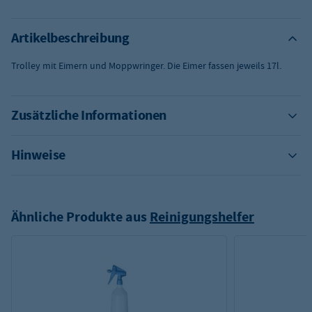
Artikelbeschreibung
Trolley mit Eimern und Moppwringer. Die Eimer fassen jeweils 17l.
Zusätzliche Informationen
Hinweise
Ähnliche Produkte aus
Reinigungshelfer