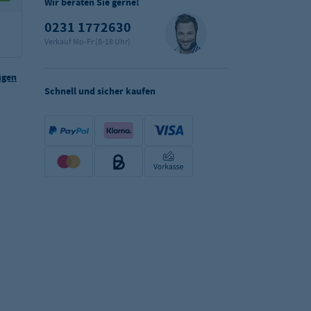
Wir beraten Sie gerne!
0231 1772630
Verkauf Mo-Fr (8-18 Uhr)
ügen
Schnell und sicher kaufen