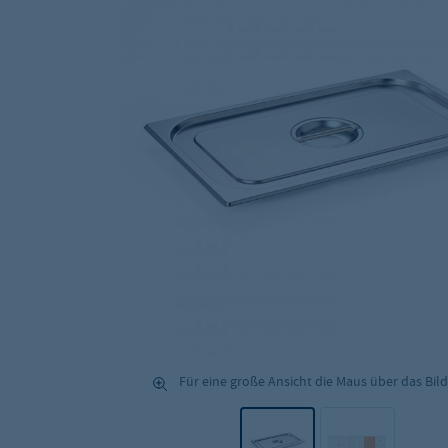
Für eine große Ansicht die Maus über das Bild