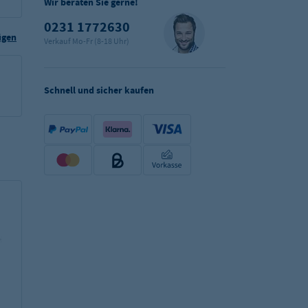
Wir beraten Sie gerne!
0231 1772630
ügen
Verkauf Mo-Fr (8-18 Uhr)
Schnell und sicher kaufen