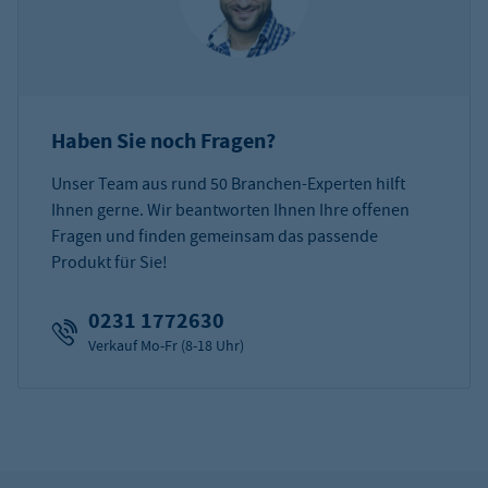
Haben Sie noch Fragen?
Unser Team aus rund 50 Branchen-Experten hilft
Ihnen gerne. Wir beantworten Ihnen Ihre offenen
Fragen und finden gemeinsam das passende
Produkt für Sie!
0231 1772630
Verkauf Mo-Fr (8-18 Uhr)