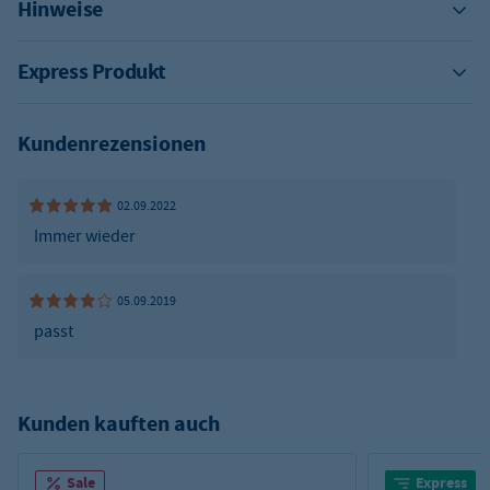
Hinweise
Express Produkt
Kundenrezensionen
02.09.2022
Immer wieder
05.09.2019
passt
Kunden kauften auch
Sale
Express