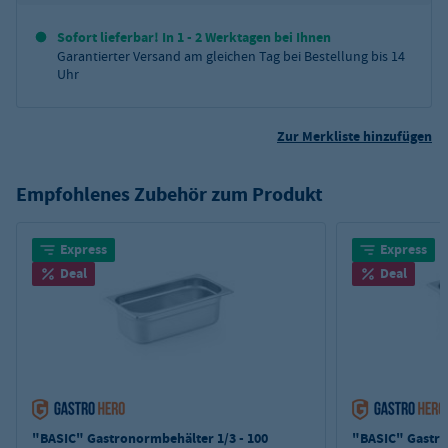
Sofort lieferbar! In 1 - 2 Werktagen bei Ihnen
Garantierter Versand am gleichen Tag bei Bestellung bis 14
Uhr
Zur Merkliste hinzufügen
Empfohlenes Zubehör zum Produkt
Express
Express
Deal
Deal
"BASIC" Gastronormbehälter 1/3 - 100
"BASIC" Gastro