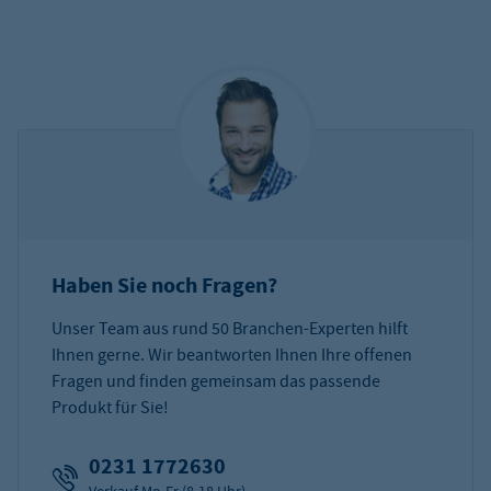
Haben Sie noch Fragen?
Unser Team aus rund 50 Branchen-Experten hilft
Ihnen gerne. Wir beantworten Ihnen Ihre offenen
Fragen und finden gemeinsam das passende
Produkt für Sie!
0231 1772630