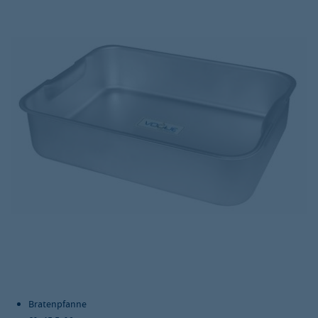
Bratenpfanne