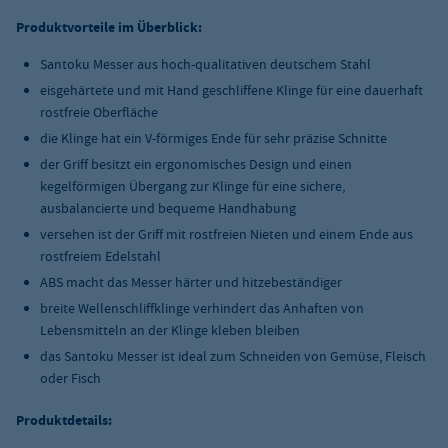
Produktvorteile im Überblick:
Santoku Messer aus hoch-qualitativen deutschem Stahl
eisgehärtete und mit Hand geschliffene Klinge für eine dauerhaft
rostfreie Oberfläche
die Klinge hat ein V-förmiges Ende für sehr präzise Schnitte
der Griff besitzt ein ergonomisches Design und einen
kegelförmigen Übergang zur Klinge für eine sichere,
ausbalancierte und bequeme Handhabung
versehen ist der Griff mit rostfreien Nieten und einem Ende aus
rostfreiem Edelstahl
ABS macht das Messer härter und hitzebeständiger
breite Wellenschliffklinge verhindert das Anhaften von
Lebensmitteln an der Klinge kleben bleiben
das Santoku Messer ist ideal zum Schneiden von Gemüse, Fleisch
oder Fisch
Produktdetails: