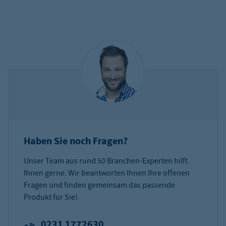
Haben Sie noch Fragen?
Unser Team aus rund 50 Branchen-Experten hilft
Ihnen gerne. Wir beantworten Ihnen Ihre offenen
Fragen und finden gemeinsam das passende
Produkt für Sie!
0231 1772630