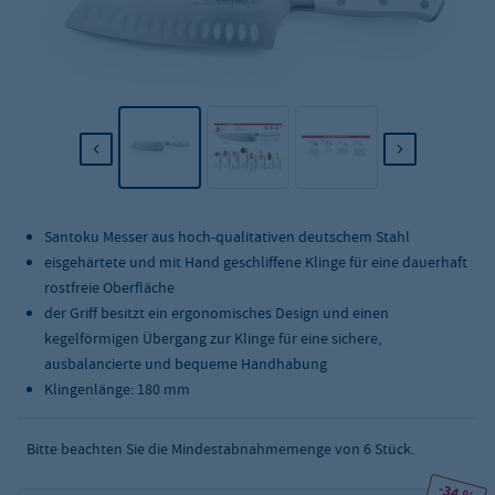
Santoku Messer aus hoch-qualitativen deutschem Stahl
eisgehärtete und mit Hand geschliffene Klinge für eine dauerhaft
rostfreie Oberfläche
der Griff besitzt ein ergonomisches Design und einen
kegelförmigen Übergang zur Klinge für eine sichere,
ausbalancierte und bequeme Handhabung
Klingenlänge: 180 mm
Bitte beachten Sie die Mindestabnahmemenge von
6
Stück.
-34 %