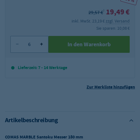
19,49 €
2
29,57 €
inkl. MwSt. 23,19 €
zzgl. Versand
Sie sparen: 10,08 €
In den Warenkorb
Lieferzeit: 7 - 14 Werktage
Zur Merkliste hinzufügen
Artikelbeschreibung
COMAS MARBLE Santoku Messer 180 mm