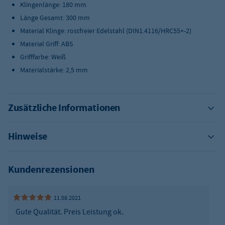
Klingenlänge: 180 mm
Länge Gesamt: 300 mm
Material Klinge: rostfreier Edelstahl (DIN1.4116/HRC55+-2)
Material Griff: ABS
Grifffarbe: Weiß
Materialstärke: 2,5 mm
Zusätzliche Informationen
Hinweise
Kundenrezensionen
11.08.2021
Gute Qualität. Preis Leistung ok.