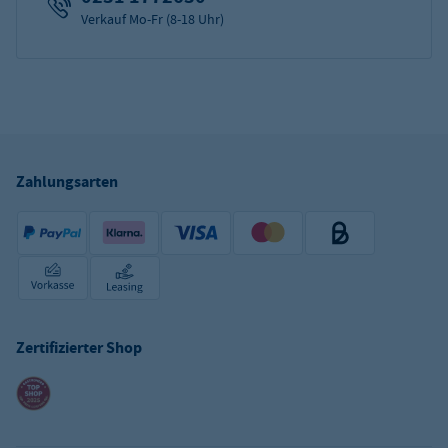
Verkauf Mo-Fr (8-18 Uhr)
Zahlungsarten
Zertifizierter Shop