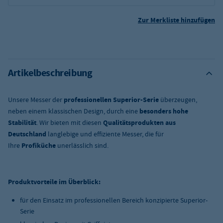
Zur Merkliste hinzufügen
Artikelbeschreibung
Unsere Messer der
professionellen Superior-Serie
überzeugen,
neben einem klassischen Design, durch eine
besonders hohe
Stabilität
. Wir bieten mit diesen
Qualitätsprodukten aus
Deutschland
langlebige und effiziente Messer, die für
Ihre
Profiküche
unerlässlich sind.
Produktvorteile im Überblick:
für den Einsatz im professionellen Bereich konzipierte Superior-
Serie