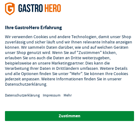
Zahlungsarten
Zertifizierter Shop
Kundenservice