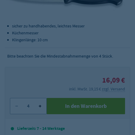
sicher zu handhabendes, leichtes Messer
Küchenmesser
Klingenlänge: 10 cm
Bitte beachten Sie die Mindestabnahmemenge von
4
Stück.
16,09 €
inkl. MwSt. 19,15 €
zzgl. Versand
In den Warenkorb
Lieferzeit: 7 - 14 Werktage