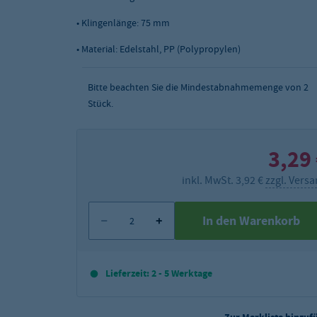
• Klingenlänge: 75 mm
• Material: Edelstahl, PP (Polypropylen)
Bitte beachten Sie die Mindestabnahmemenge von
2
Stück.
3,29
inkl. MwSt. 3,92 €
zzgl. Vers
In den Warenkorb
Lieferzeit: 2 - 5 Werktage