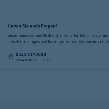
Haben Sie noch Fragen?
Unser Team aus rund 50 Branchen-Experten hilft Ihnen gerne.
Ihre offenen Fragen und finden gemeinsam das passende Prod
0231 1772630
Verkauf Mo-Fr (8-18 Uhr)