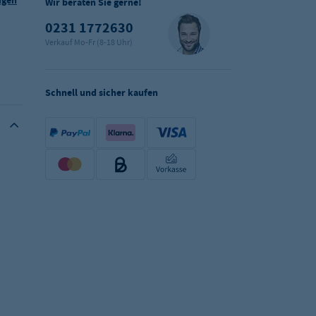
ügen
Wir beraten Sie gerne!
0231 1772630
Verkauf Mo-Fr (8-18 Uhr)
Schnell und sicher kaufen