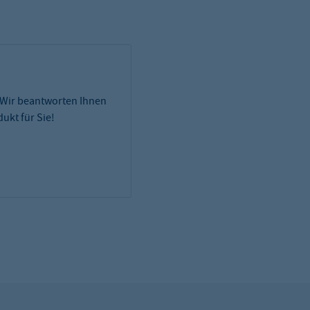
 Wir beantworten Ihnen
ukt für Sie!