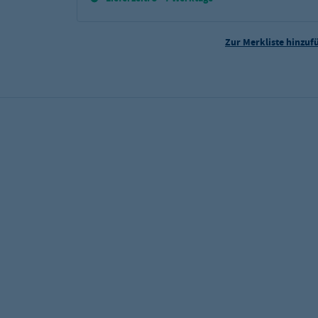
Zur Merkliste hinzuf