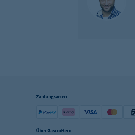
Zahlungsarten
Über GastroHero