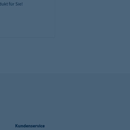
ukt für Sie!
Kundenservice