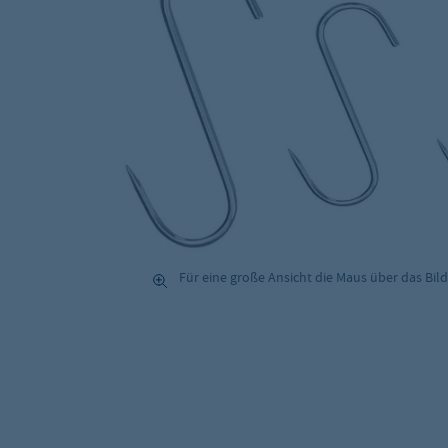
Für eine große Ansicht die Maus über das Bild