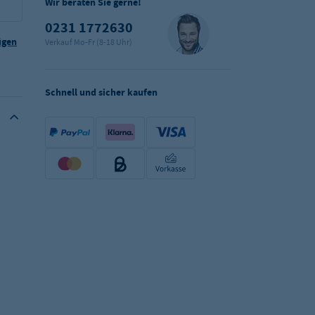
Wir beraten Sie gerne!
0231 1772630
ügen
Verkauf Mo-Fr (8-18 Uhr)
Schnell und sicher kaufen