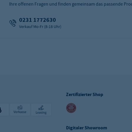
Ihre offenen Fragen und finden gemeinsam das passende Prod
0231 1772630
Verkauf Mo-Fr (8-18 Uhr)
Zertifizierter Shop
Digitaler Showroom