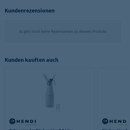
Kundenrezensionen
Es gibt noch keine Rezensionen zu diesem Produkt
Kunden kauften auch