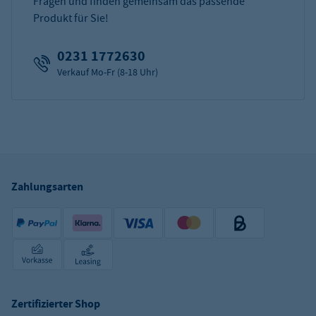
Fragen und finden gemeinsam das passende
Produkt für Sie!
0231 1772630
Verkauf Mo-Fr (8-18 Uhr)
Zahlungsarten
Zertifizierter Shop