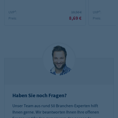
UVP²:
10,50 €
UVP²:
8,69 €
Preis:
Preis:
Haben Sie noch Fragen?
Unser Team aus rund 50 Branchen-Experten hilft
Ihnen gerne. Wir beantworten Ihnen Ihre offenen