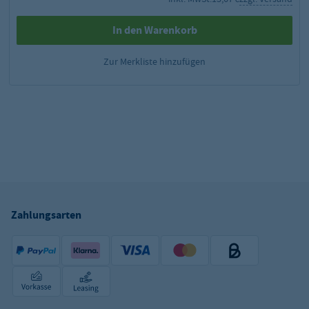
In den Warenkorb
Zur Merkliste hinzufügen
Zahlungsarten