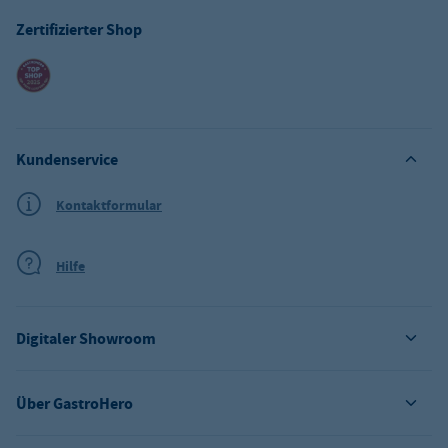
Zertifizierter Shop
Kundenservice
Kontaktformular
Hilfe
Digitaler Showroom
Über GastroHero