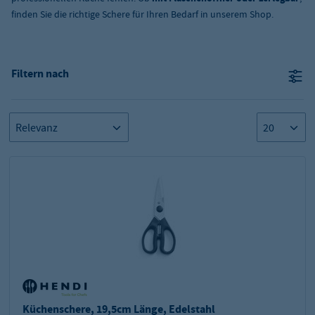
finden Sie die richtige Schere für Ihren Bedarf in unserem Shop.
Filtern nach
Küchenschere, 19,5cm Länge, Edelstahl