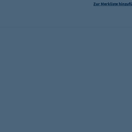
Zur Merkliste hinzuf