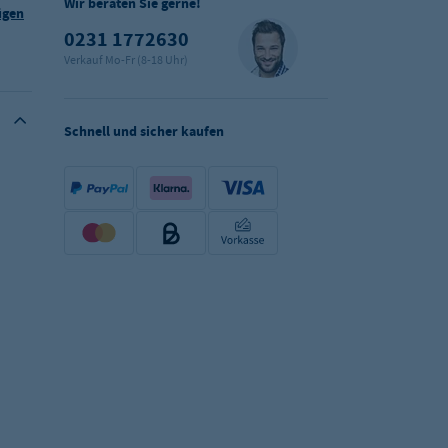
Wir beraten Sie gerne!
ügen
0231 1772630
Verkauf Mo-Fr (8-18 Uhr)
Schnell und sicher kaufen