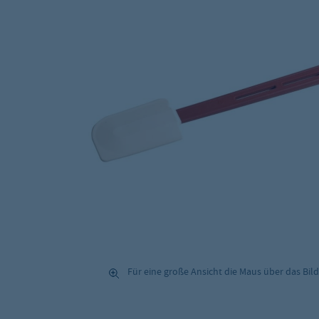
Für eine große Ansicht die Maus über das Bild