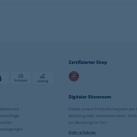
Zertifizierter Shop
Digitaler Showroom
abeservice
Erlebe unsere Produkte bequem per 
teilanfrage
Beratung oder vereinbare einen Term
kunden
zur Beratung vor Ort!
rbedingungen
Mehr erfahren