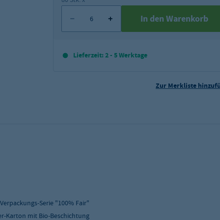
In den Warenkorb
Lieferzeit: 2 - 5 Werktage
Zur Merkliste hinzuf
 Verpackungs-Serie "100% Fair"
ser-Karton mit Bio-Beschichtung