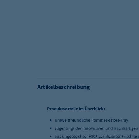
Artikelbeschreibung
Produktvorteile im Überblick:
Umweltfreundliche Pommes-Frites-Tray
zugehörigt der innovativen und nachhaltigen
aus ungebleichter FSC®-zertifizierter Frischfa