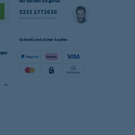
Wir beraten Sie gerne!
0231 1772630
Verkauf Mo-Fr (8-18 Uhr)
Schnell und sicher kaufen
ügen