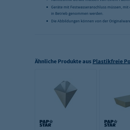
Geräte mit Festwasseranschluss müssen, mit 
in Betrieb genommen werden.
Die Abbildungen können von der Originalwar
Ähnliche Produkte aus
Plastikfreie 