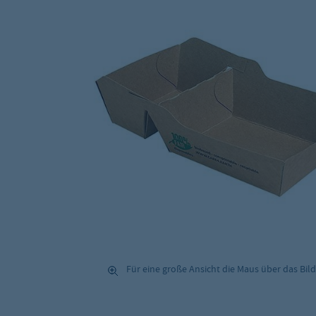
Für eine große Ansicht die Maus über das Bild