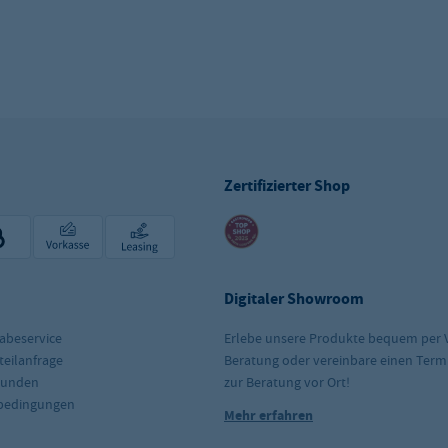
Zertifizierter Shop
Digitaler Showroom
abeservice
Erlebe unsere Produkte bequem per 
teilanfrage
Beratung oder vereinbare einen Term
kunden
zur Beratung vor Ort!
rbedingungen
Mehr erfahren