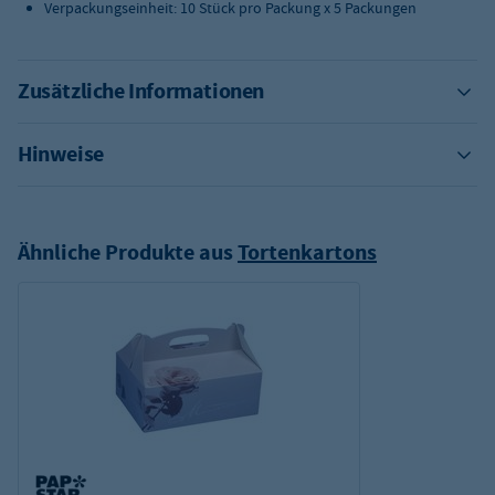
Verpackungseinheit: 10 Stück pro Packung x 5 Packungen
Zusätzliche Informationen
Hinweise
Ähnliche Produkte aus
Tortenkartons