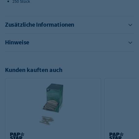
250 Stück
Zusätzliche Informationen
Hinweise
Kunden kauften auch