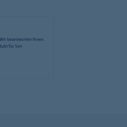
 Wir beantworten Ihnen
ukt für Sie!