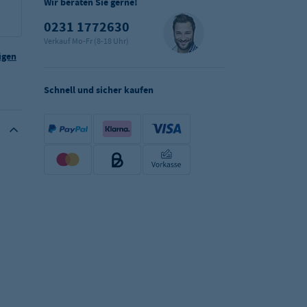
Wir beraten Sie gerne!
0231 1772630
Verkauf Mo-Fr (8-18 Uhr)
ügen
Schnell und sicher kaufen