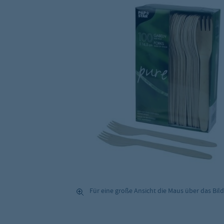
Für eine große Ansicht die Maus über das Bild