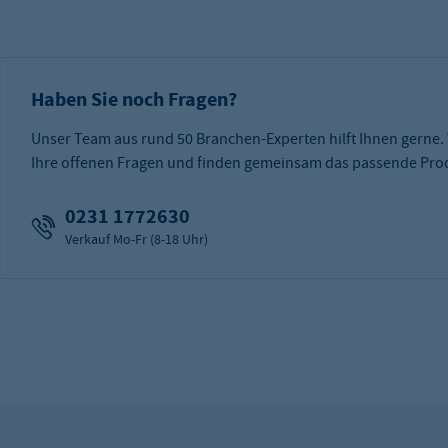
Haben Sie noch Fragen?
Unser Team aus rund 50 Branchen-Experten hilft Ihnen gerne.
Ihre offenen Fragen und finden gemeinsam das passende Prod
0231 1772630
Verkauf Mo-Fr (8-18 Uhr)