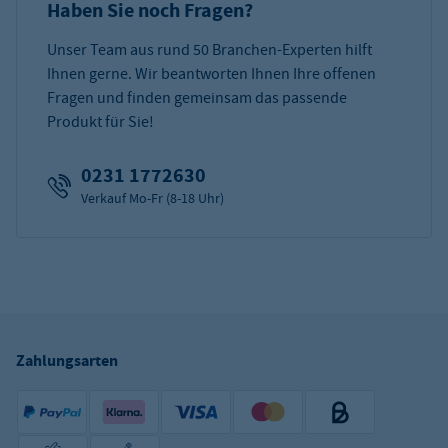
Haben Sie noch Fragen?
Unser Team aus rund 50 Branchen-Experten hilft
Ihnen gerne. Wir beantworten Ihnen Ihre offenen
Fragen und finden gemeinsam das passende
Produkt für Sie!
0231 1772630
Verkauf Mo-Fr (8-18 Uhr)
Zahlungsarten