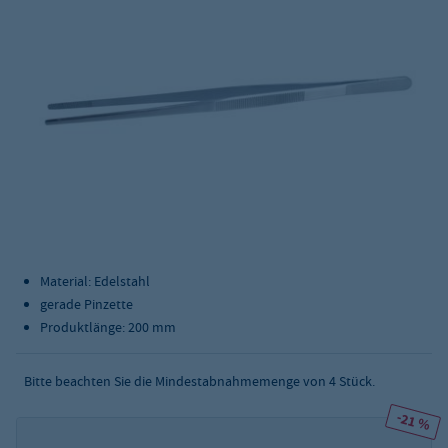
Material: Edelstahl
gerade Pinzette
Produktlänge: 200 mm
Bitte beachten Sie die Mindestabnahmemenge von
4
Stück.
-21 %