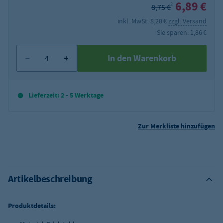
6,89 €
2
8,75 €
inkl. MwSt. 8,20 €
zzgl. Versand
Sie sparen: 1,86 €
In den Warenkorb
Lieferzeit: 2 - 5 Werktage
Zur Merkliste hinzufügen
Artikelbeschreibung
Produktdetails: