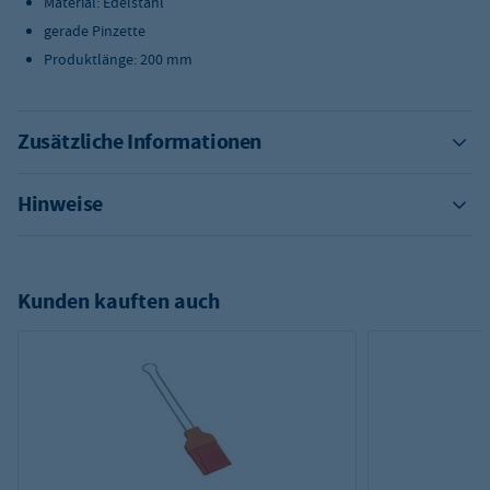
Material: Edelstahl
gerade Pinzette
Produktlänge: 200 mm
Zusätzliche Informationen
Hinweise
Kunden kauften auch