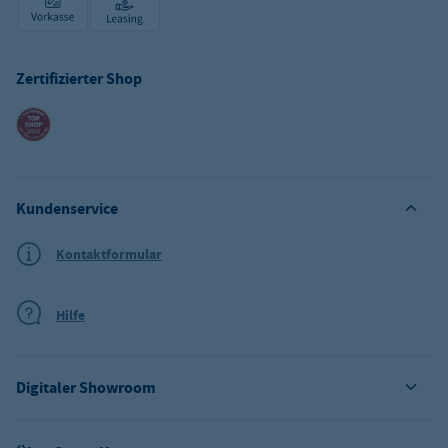
Zertifizierter Shop
Kundenservice
Kontaktformular
Hilfe
Digitaler Showroom