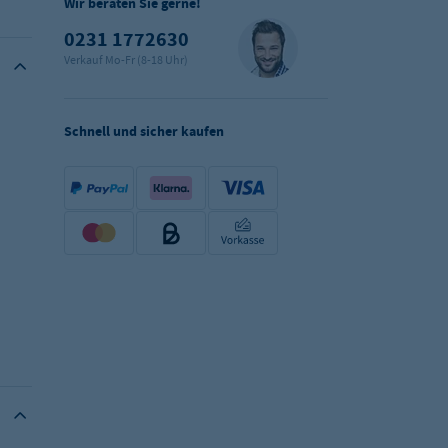
Wir beraten Sie gerne!
0231 1772630
Verkauf Mo-Fr (8-18 Uhr)
Schnell und sicher kaufen