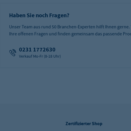
Haben Sie noch Fragen?
Unser Team aus rund 50 Branchen-Experten hilft Ihnen gerne.
Ihre offenen Fragen und finden gemeinsam das passende Prod
0231 1772630
Verkauf Mo-Fr (8-18 Uhr)
Zertifizierter Shop