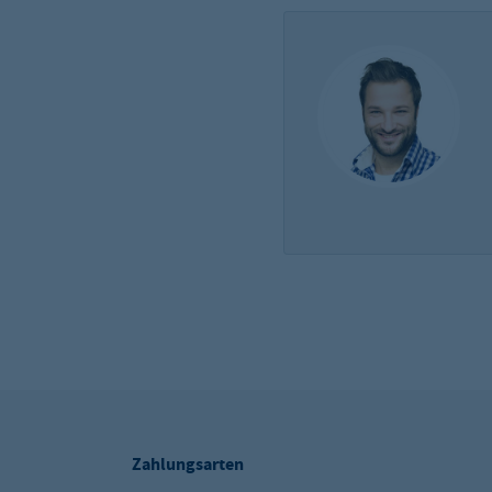
Zahlungsarten