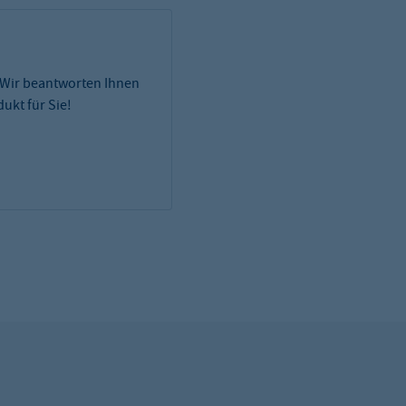
 Wir beantworten Ihnen
ukt für Sie!