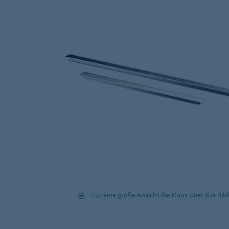
Für eine große Ansicht die Maus über das Bild