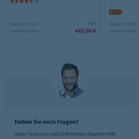
(2)
Regulärer Preis:
772 €
Regulärer Preis:
483,90 €
Sonderangebot:
Sonderangebot
Haben Sie noch Fragen?
Unser Team aus rund 50 Branchen-Experten hilft