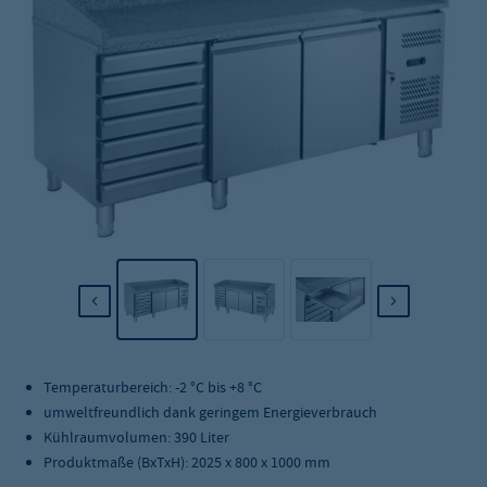
Temperaturbereich: -2 °C bis +8 °C
umweltfreundlich dank geringem Energieverbrauch
Kühlraumvolumen: 390 Liter
Produktmaße (BxTxH): 2025 x 800 x 1000 mm