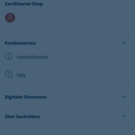
Zertifizierter Shop
Kundenservice
Kontaktformular
Hilfe
Digitaler Showroom
Über GastroHero