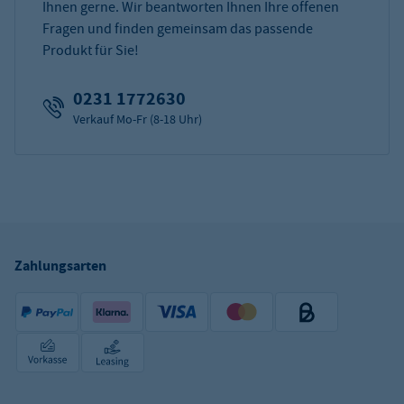
Ihnen gerne. Wir beantworten Ihnen Ihre offenen
Fragen und finden gemeinsam das passende
Produkt für Sie!
0231 1772630
Verkauf Mo-Fr (8-18 Uhr)
Zahlungsarten