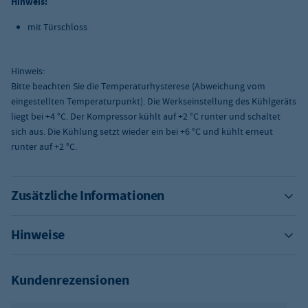
Hinweis:
mit Türschloss
Hinweis:
Bitte beachten Sie die Temperaturhysterese (Abweichung vom
eingestellten Temperaturpunkt). Die Werkseinstellung des Kühlgeräts
liegt bei +4 °C. Der Kompressor kühlt auf +2 °C runter und schaltet
sich aus. Die Kühlung setzt wieder ein bei +6 °C und kühlt erneut
runter auf +2 °C.
Zusätzliche Informationen
Hinweise
Kundenrezensionen