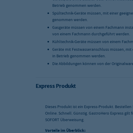
Betrieb genommen werden.
Spültechnik-Geräte müssen, mit einer geeigne
genommen werden.
Gasgeräte müssen von einem Fachmann instal
von einem Fachmann durchgeführt werden.
Kühltechnik-Geräte müssen von einem Fachma
Geräte mit Festwasseranschluss müssen, mit 
in Betrieb genommen werden.
Die Abbildungen können von der Originalwar
Express Produkt
Dieses Produkt ist ein Express-Produkt. Bestellen
Online. Schnell. Günstig. GastroHero Express gilt
SOFORT Überweisung.
Vorteile im Überblick: