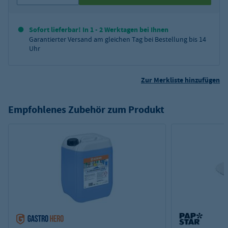
Sofort lieferbar! In 1 - 2 Werktagen bei Ihnen
Garantierter Versand am gleichen Tag bei Bestellung bis 14
Uhr
Zur Merkliste hinzufügen
Empfohlenes Zubehör zum Produkt