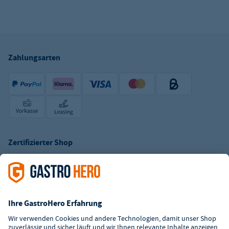
Zahlungsarten
Zertifizierter Shop
Kundenservice