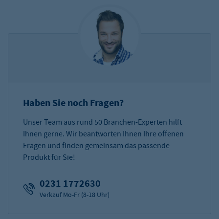
Haben Sie noch Fragen?
Unser Team aus rund 50 Branchen-Experten hilft
Ihnen gerne. Wir beantworten Ihnen Ihre offenen
Fragen und finden gemeinsam das passende
Produkt für Sie!
0231 1772630
Verkauf Mo-Fr (8-18 Uhr)