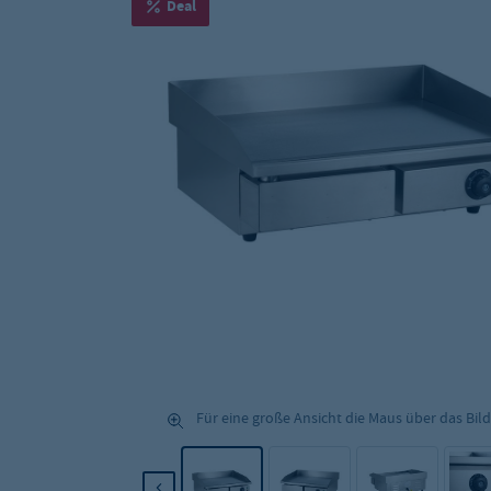
Deal
Für eine große Ansicht die Maus über das Bild