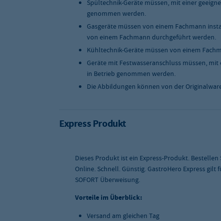
Spültechnik-Geräte müssen, mit einer geeigne
genommen werden.
Gasgeräte müssen von einem Fachmann instal
von einem Fachmann durchgeführt werden.
Kühltechnik-Geräte müssen von einem Fachma
Geräte mit Festwasseranschluss müssen, mit 
in Betrieb genommen werden.
Die Abbildungen können von der Originalwar
Express Produkt
Dieses Produkt ist ein Express-Produkt. Bestellen
Online. Schnell. Günstig. GastroHero Express gilt
SOFORT Überweisung.
Vorteile im Überblick:
Versand am gleichen Tag